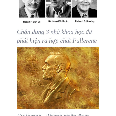
Chân dung 3 nhà khoa học đã
phát hiện ra hợp chất Fullerene
Fullerene - Thành phần đoạt