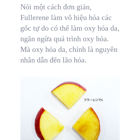
Nói một cách đơn giản,
Fullerene làm vô hiệu hóa các
gốc tự do có thể làm oxy hóa da,
ngăn ngừa quá trình oxy hóa.
Mà oxy hóa da, chính là nguyên
nhân dẫn đến lão hóa.