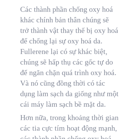
Các thành phần chống oxy hoá
khác chính bản thân chúng sẽ
trở thành vật thay thế bị oxy hoá
để chống lại sự oxy hoá da.
Fullerene lại có sự khác biệt,
chúng sẽ hấp thụ các gốc tự do
để ngăn chặn quá trình oxy hoá.
Và nó cũng đồng thời có tác
dụng làm sạch da giống như một
cái máy làm sạch bề mặt da.
Hơn nữa, trong khoảng thời gian
các tia cực tím hoạt động mạnh,
các thành phần chống oxy hoá