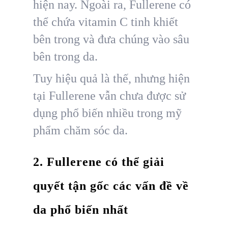
hiện nay. Ngoài ra, Fullerene có
thể chứa vitamin C tinh khiết
bên trong và đưa chúng vào sâu
bên trong da.
Tuy hiệu quả là thế, nhưng hiện
tại Fullerene vẫn chưa được sử
dụng phổ biến nhiều trong mỹ
phẩm chăm sóc da.
2. Fullerene có thể giải
quyết tận gốc các vấn đề về
da phổ biến nhất