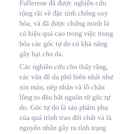
Fullerene đã được nghiên cứu
rộng rãi về đặc tính chống oxy
hóa, và đã được chứng minh là
có hiệu quả cao trong việc trung
hòa các gốc tự do có khả năng
gây hại cho da.
Các nghiên cứu cho thấy rằng,
các vấn đề da phổ biến nhất như
xỉn màu, nếp nhăn và lỗ chân
lông to đều bắt nguồn từ gốc tự
do. Gốc tự do là sản phẩm phụ
của quá trình trao đổi chất và là
nguyên nhân gây ra tình trạng