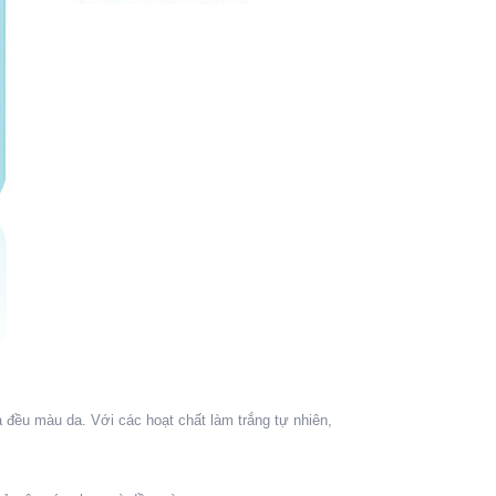
 đều màu da. Với các hoạt chất làm trắng tự nhiên,