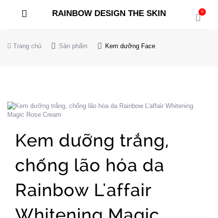
RAINBOW DESIGN THE SKIN
0
Trang chủ
Sản phẩm
Kem dưỡng Face
Kem dưỡng trắng,
chống lão hóa da
Rainbow L'affair
Whitening Magic