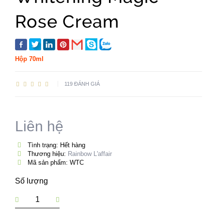
Rose Cream
Hộp 70ml
119 ĐÁNH GIÁ
Liên hệ
Tình trạng: Hết hàng
Thương hiệu:
Rainbow L'affair
Mã sản phẩm: WTC
Số lượng