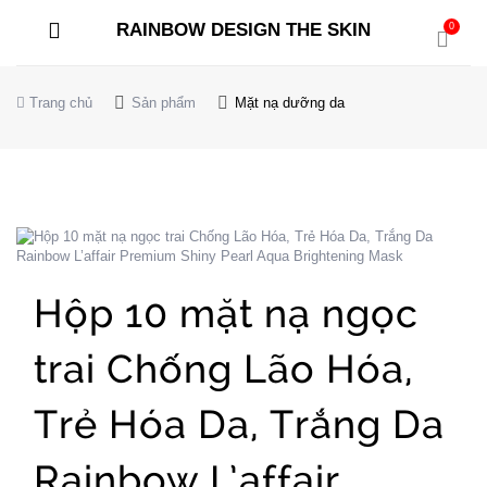
RAINBOW DESIGN THE SKIN
0
Trang chủ
Sản phẩm
Mặt nạ dưỡng da
Hộp 10 mặt nạ ngọc
trai Chống Lão Hóa,
Trẻ Hóa Da, Trắng Da
Rainbow L’affair