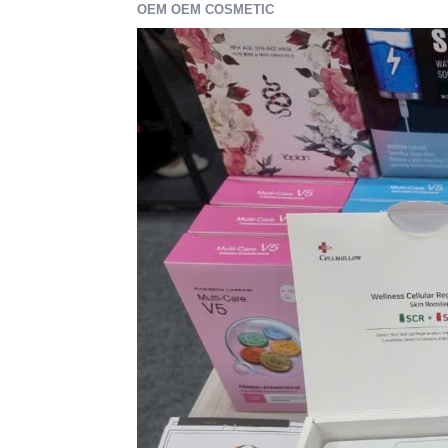
OEM OEM COSMETIC